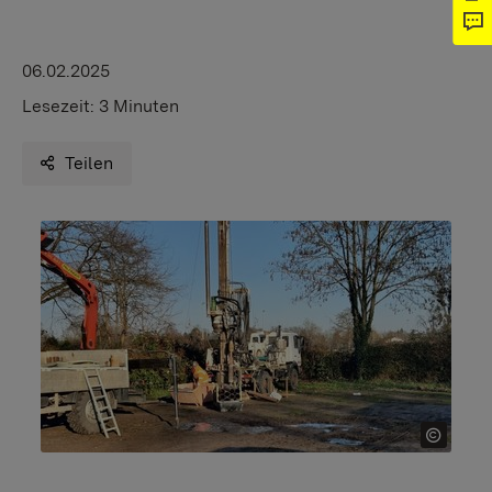
06.02.2025
Lesezeit:
3 Minuten
Teilen