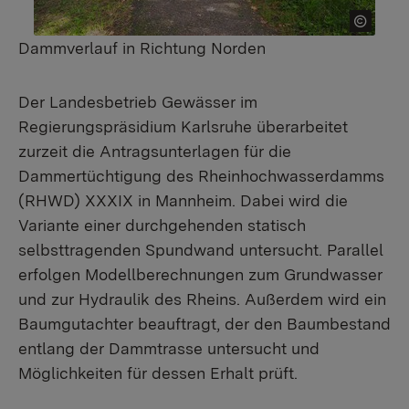
Dammverlauf in Richtung Norden
Der Landesbetrieb Gewässer im
Regierungspräsidium Karlsruhe überarbeitet
zurzeit die Antragsunterlagen für die
Dammertüchtigung des Rheinhochwasserdamms
(RHWD) XXXIX in Mannheim. Dabei wird die
Variante einer durchgehenden statisch
selbsttragenden Spundwand untersucht. Parallel
erfolgen Modellberechnungen zum Grundwasser
und zur Hydraulik des Rheins. Außerdem wird ein
Baumgutachter beauftragt, der den Baumbestand
entlang der Dammtrasse untersucht und
Möglichkeiten für dessen Erhalt prüft.