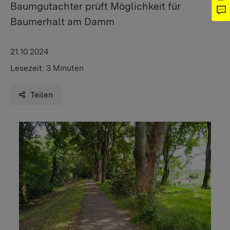
Baumgutachter prüft Möglichkeit für
Baumerhalt am Damm
21.10.2024
Lesezeit:
3 Minuten
Teilen