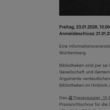
Freitag, 23.01.2026, 10.00
Anmeldeschluss: 21.01.2
Eine Informationsveranst
Württemberg.
Bibliotheken sind per se 
Gesellschaft und Gemein
Argumente verdeutlichen
Bibliotheken im Hinblick
Das
Thesenpapier „10 G
Praxisrichtschnur für die