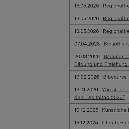
15.05.2026
Regionaltre
13.05.2026
Regionaltr
13.05.2026
Regionaltr
07.04.2026
Bibliothek
20.03.2026
Bildungspa
Bildung und Erziehung
19.02.2026
Bibcourse 
13.01.2026
Wie steht e
den „Digitaltag 2026“
19.12.2025
Künstliche 
15.12.2025
Literatur-