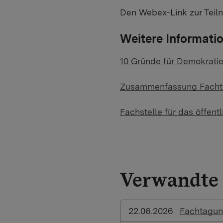
Den Webex-Link zur Teiln
Weitere Informati
10 Gründe für Demokratiea
Zusammenfassung Fachtag
Fachstelle für das öffen
Verwandte 
22.06.2026
Fachtagung