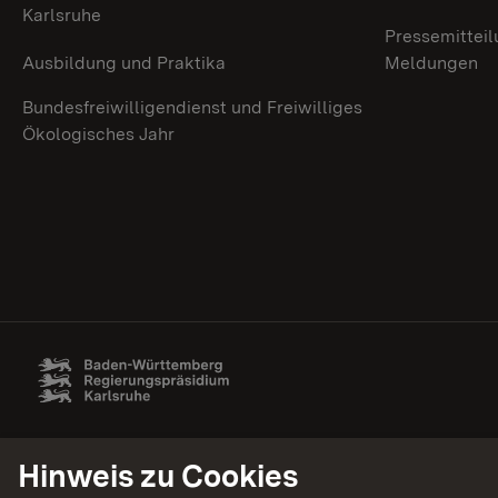
Karlsruhe
Pressemitteil
Ausbildung und Praktika
Meldungen
Bundesfreiwilligendienst und Freiwilliges
Ökologisches Jahr
Hinweis zu Cookies