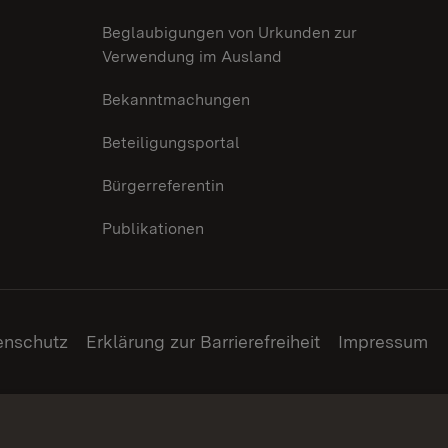
Beglaubigungen von Urkunden zur
Verwendung im Ausland
Bekanntmachungen
Beteiligungsportal
Bürgerreferentin
Publikationen
enschutz
Erklärung zur Barrierefreiheit
Impressum