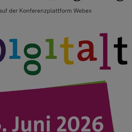
auf der Konferenzplattform Webex