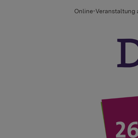
Online-Veranstaltung 