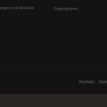
ungen und Aktuelle
Organigramm
Kontakt
Dat