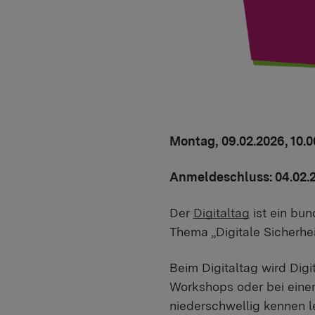
Montag, 09.02.2026, 10.0
Anmeldeschluss: 04.02.2
Der
Digitaltag
ist ein bun
Thema „Digitale Sicherhei
Beim Digitaltag wird Digi
Workshops oder bei eine
niederschwellig kennen le