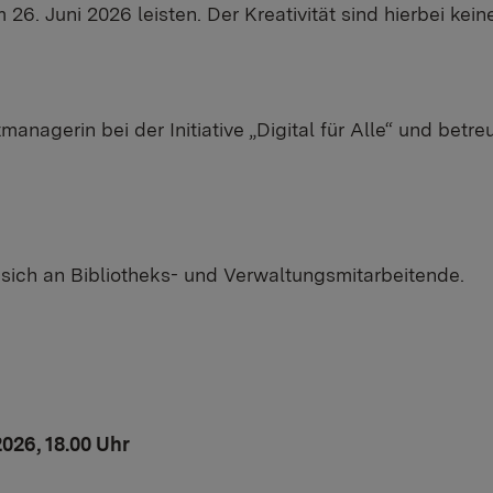
 26. Juni 2026 leisten. Der Kreativität sind hierbei kei
managerin bei der Initiative „Digital für Alle“ und bet
 sich an Bibliotheks- und Verwaltungsmitarbeitende.
026, 18.00 Uhr