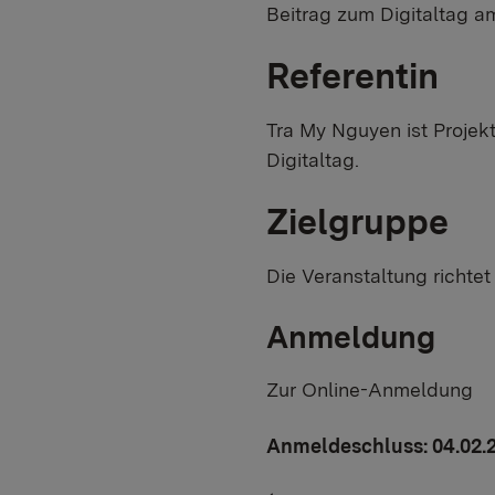
Beitrag zum Digitaltag am
Referentin
Tra My Nguyen ist Projekt
Digitaltag.
Zielgruppe
Die Veranstaltung richtet
Anmeldung
Zur Online-Anmeldung
Anmeldeschluss: 04.02.2