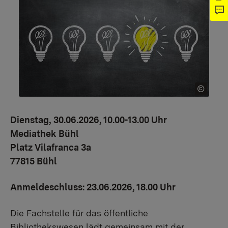
Dienstag, 30.06.2026, 10.00-13.00 Uhr
Mediathek Bühl
Platz Vilafranca 3a
77815 Bühl
Anmeldeschluss: 23.06.2026, 18.00 Uhr
Die Fachstelle für das öffentliche
Bibliothekswesen lädt gemeinsam mit der