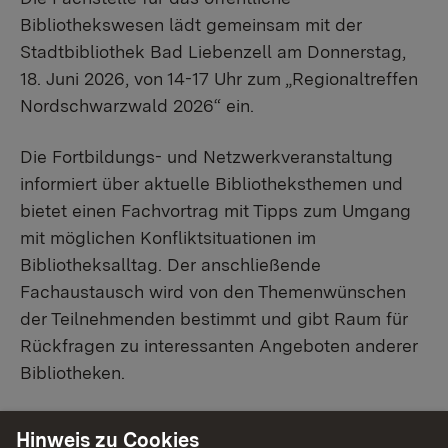
Bibliothekswesen lädt gemeinsam mit der
Stadtbibliothek Bad Liebenzell am Donnerstag,
18. Juni 2026, von 14-17 Uhr zum „Regionaltreffen
Nordschwarzwald 2026“ ein.
Die Fortbildungs- und Netzwerkveranstaltung
informiert über aktuelle Bibliotheksthemen und
bietet einen Fachvortrag mit Tipps zum Umgang
mit möglichen Konfliktsituationen im
Bibliotheksalltag. Der anschließende
Fachaustausch wird von den Themenwünschen
der Teilnehmenden bestimmt und gibt Raum für
Rückfragen zu interessanten Angeboten anderer
Bibliotheken.
Tagungsprogramm
Hinweis zu Cookies