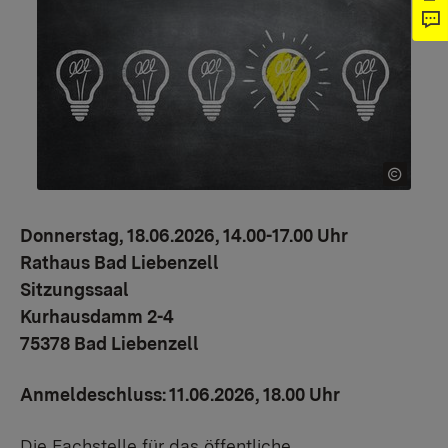
Donnerstag, 18.06.2026, 14.00-17.00 Uhr
Rathaus Bad Liebenzell
Sitzungssaal
Kurhausdamm 2-4
75378 Bad Liebenzell
Anmeldeschluss: 11.06.2026, 18.00 Uhr
Die Fachstelle für das öffentliche