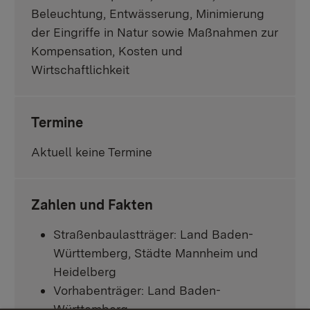
Beleuchtung, Entwässerung, Minimierung
der Eingriffe in Natur sowie Maßnahmen zur
Kompensation, Kosten und
Wirtschaftlichkeit
Termine
Aktuell keine Termine
Zahlen und Fakten
Straßenbaulastträger: Land Baden-
Württemberg, Städte Mannheim und
Heidelberg
Vorhabenträger: Land Baden-
Württemberg