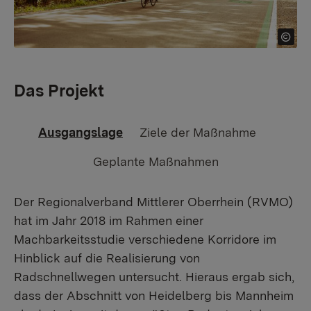
Das Projekt
Ausgangslage
Ziele der Maßnahme
Geplante Maßnahmen
Der Regionalverband Mittlerer Oberrhein (RVMO)
hat im Jahr 2018 im Rahmen einer
Machbarkeitsstudie verschiedene Korridore im
Hinblick auf die Realisierung von
Radschnellwegen untersucht. Hieraus ergab sich,
dass der Abschnitt von Heidelberg bis Mannheim