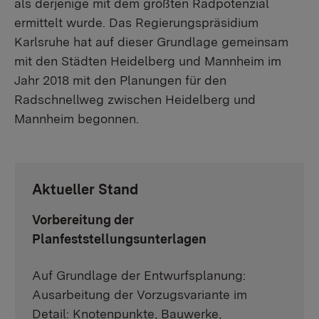
als derjenige mit dem größten Radpotenzial
ermittelt wurde. Das Regierungspräsidium
Karlsruhe hat auf dieser Grundlage gemeinsam
mit den Städten Heidelberg und Mannheim im
Jahr 2018 mit den Planungen für den
Radschnellweg zwischen Heidelberg und
Mannheim begonnen.
Aktueller Stand
Vorbereitung der
Planfeststellungsunterlagen
Auf Grundlage der Entwurfsplanung:
Ausarbeitung der Vorzugsvariante im
Detail: Knotenpunkte, Bauwerke,