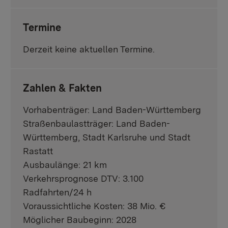
Termine
Derzeit keine aktuellen Termine.
Zahlen & Fakten
Vorhabenträger: Land Baden-Württemberg
Straßenbaulastträger: Land Baden-
Württemberg, Stadt Karlsruhe und Stadt
Rastatt
Ausbaulänge: 21 km
Verkehrsprognose DTV: 3.100
Radfahrten/24 h
Voraussichtliche Kosten: 38 Mio. €
Möglicher Baubeginn: 2028