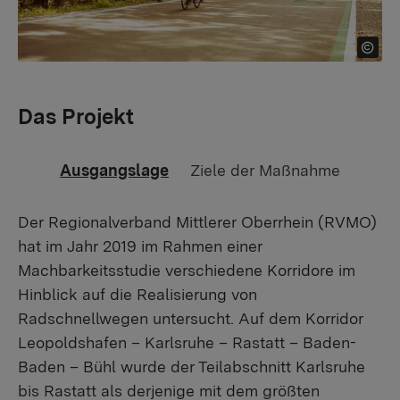
Das Projekt
Ausgangslage
Ziele der Maßnahme
Der Regionalverband Mittlerer Oberrhein (RVMO)
hat im Jahr 2019 im Rahmen einer
Machbarkeitsstudie verschiedene Korridore im
Hinblick auf die Realisierung von
Radschnellwegen untersucht. Auf dem Korridor
Leopoldshafen – Karlsruhe – Rastatt – Baden-
Baden – Bühl wurde der Teilabschnitt Karlsruhe
bis Rastatt als derjenige mit dem größten