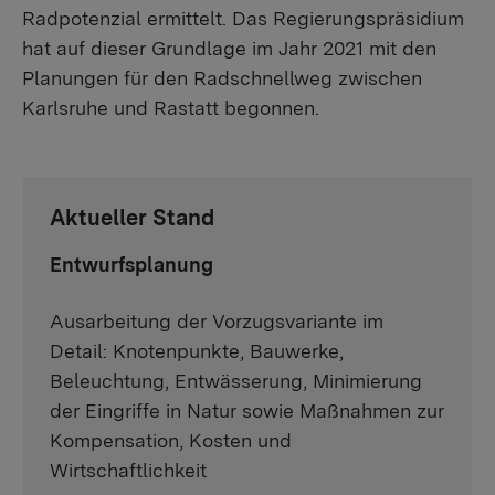
Radpotenzial ermittelt. Das Regierungspräsidium
hat auf dieser Grundlage im Jahr 2021 mit den
Planungen für den Radschnellweg zwischen
Karlsruhe und Rastatt begonnen.
Aktueller Stand
Entwurfsplanung
Ausarbeitung der Vorzugsvariante im
Detail: Knotenpunkte, Bauwerke,
Beleuchtung, Entwässerung, Minimierung
der Eingriffe in Natur sowie Maßnahmen zur
Kompensation, Kosten und
Wirtschaftlichkeit