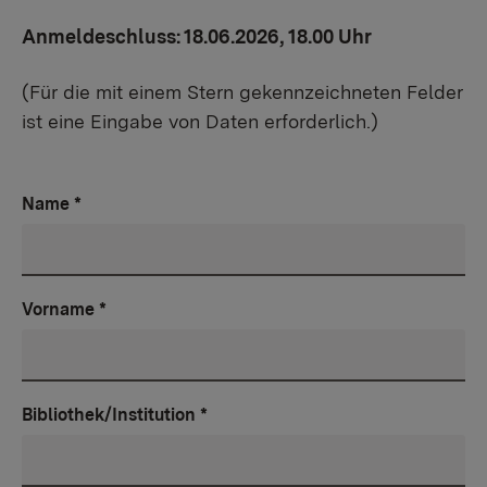
Anmeldeschluss: 18.06.2026, 18.00 Uhr
(Für die mit einem Stern gekennzeichneten Felder
ist eine Eingabe von Daten erforderlich.)
Name
*
Vorname
*
Bibliothek/Institution
*