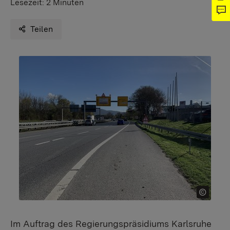
Lesezeit:
2 Minuten
Teilen
Im Auftrag des Regierungspräsidiums Karlsruhe