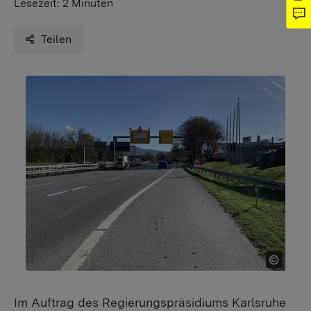
Lesezeit:
2 Minuten
Teilen
Im Auftrag des Regierungspräsidiums Karlsruhe