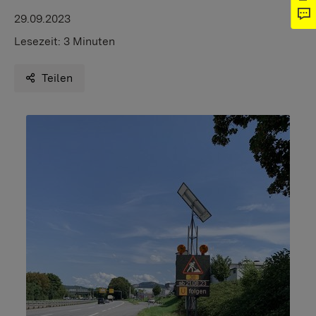
29.09.2023
Lesezeit:
3 Minuten
Teilen