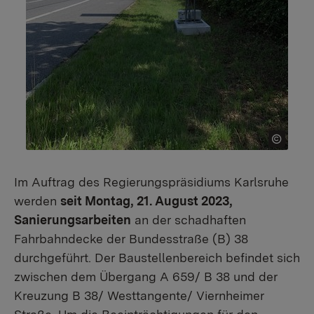
Im Auftrag des Regierungspräsidiums Karlsruhe
werden
seit Montag, 21. August 2023,
Sanierungsarbeiten
an der schadhaften
Fahrbahndecke der Bundesstraße (B) 38
durchgeführt. Der Baustellenbereich befindet sich
zwischen dem Übergang A 659/ B 38 und der
Kreuzung B 38/ Westtangente/ Viernheimer