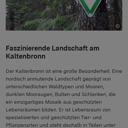
Faszinierende Landschaft am
Kaltenbronn
Der Kaltenbronn ist eine große Besonderheit. Eine
nordisch anmutende Landschaft geprägt von
unterschiedlichen Waldtypen und Mooren,
dunklen Mooraugen, Bulten und Schlenken, die
ein einzigartiges Mosaik aus geschützten
Lebensräumen bilden. Er ist Lebensraum von
spezialisierten und geschützten Tier- und
Pflanzenarten und steht deshalb in Teilen unter