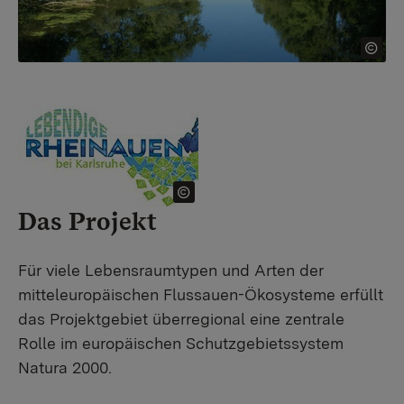
Das Projekt
Für viele Lebensraumtypen und Arten der
mitteleuropäischen Flussauen-Ökosysteme erfüllt
das Projektgebiet überregional eine zentrale
Rolle im europäischen Schutzgebietssystem
Natura 2000.