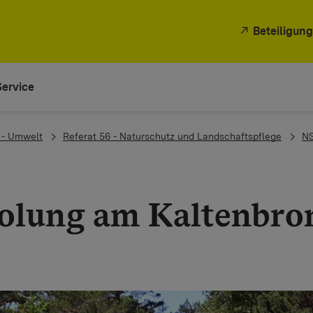
Beteiligung
Service
 - Umwelt
Referat 56 - Naturschutz und Landschaftspflege
NS
olung am Kaltenbro