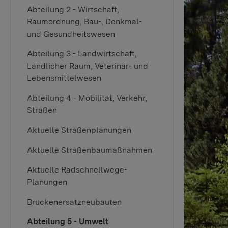
Abteilung 2 - Wirtschaft,
Raumordnung, Bau-, Denkmal-
und Gesundheitswesen
Abteilung 3 - Landwirtschaft,
Ländlicher Raum, Veterinär- und
Lebensmittelwesen
Abteilung 4 - Mobilität, Verkehr,
Straßen
Aktuelle Straßenplanungen
Aktuelle Straßenbaumaßnahmen
Aktuelle Radschnellwege-
Planungen
Brückenersatzneubauten
Abteilung 5 - Umwelt