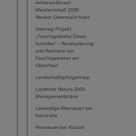
Ackerwildkraut-
Meisterschaft 2026
Neckar-Odenwald-Kreis
Interreg-Projekt
„Feuchtgebiete/Zones
humides“ – Renaturierung
und Resilienz von
Feuchtgebieten am
Oberrhein
Landschaftspflegetrupp
Laufende Natura 2000
Managementpläne
Lebendige Rheinauen bei
Karlsruhe
Rheinauen bei Rastatt