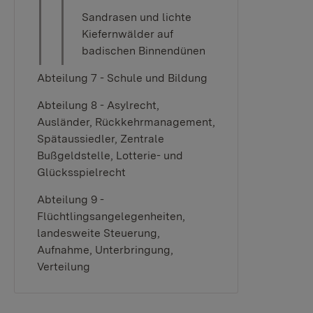
Sandrasen und lichte
Kiefernwälder auf
badischen Binnendünen
Abteilung 7 - Schule und Bildung
Abteilung 8 - Asylrecht,
Ausländer, Rückkehrmanagement,
Spätaussiedler, Zentrale
Bußgeldstelle, Lotterie- und
Glücksspielrecht
Abteilung 9 -
Flüchtlingsangelegenheiten,
landesweite Steuerung,
Aufnahme, Unterbringung,
Verteilung