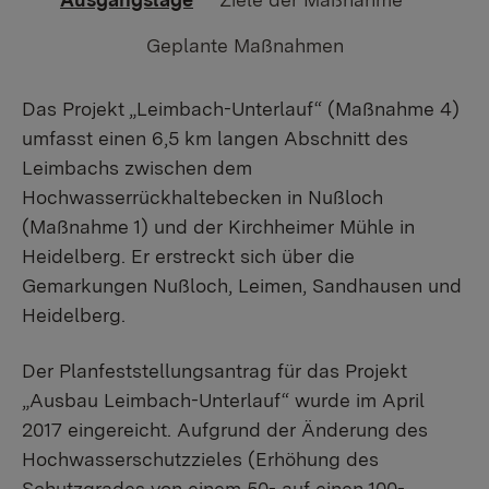
Geplante Maßnahmen
Das Projekt „Leimbach-Unterlauf“ (Maßnahme 4)
umfasst einen 6,5 km langen Abschnitt des
Leimbachs zwischen dem
Hochwasserrückhaltebecken in Nußloch
(Maßnahme 1) und der Kirchheimer Mühle in
Heidelberg. Er erstreckt sich über die
Gemarkungen Nußloch, Leimen, Sandhausen und
Heidelberg.
Der Planfeststellungsantrag für das Projekt
„Ausbau Leimbach-Unterlauf“ wurde im April
2017 eingereicht. Aufgrund der Änderung des
Hochwasserschutzzieles (Erhöhung des
Schutzgrades von einem 50- auf einen 100-