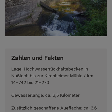
Zahlen und Fakten
Lage: Hochwasserrückhaltebecken in
Nußloch bis zur Kirchheimer Mühle / km
14+742 bis 21+270
Gewässerlänge: ca. 6,5 Kilometer
Zusätzlich geschaffene Auefläche: ca. 3,6