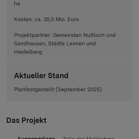
ha
Kosten: ca. 35,5 Mio. Euro
Projektpartner: Gemeinden Nußloch und
Sandhausen, Städte Leimen und
Heidelberg
Aktueller Stand
Planfestgestellt (September 2025)
Das Projekt
Ausgangslage
Ziele der Maßnahme