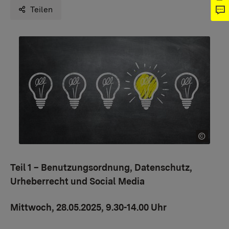
Teilen
Teil 1 – Benutzungsordnung, Datenschutz,
Urheberrecht und Social Media
Mittwoch, 28.05.2025, 9.30-14.00 Uhr