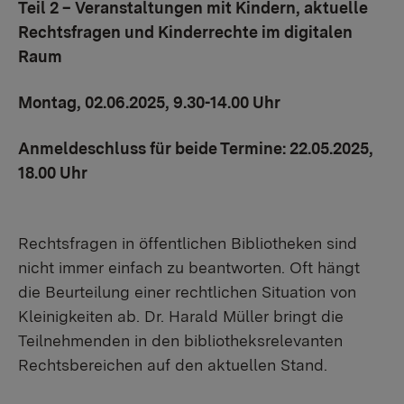
Teil 2 – Veranstaltungen mit Kindern, aktuelle
Rechtsfragen und Kinderrechte im digitalen
Raum
Montag, 02.06.2025, 9.30-14.00 Uhr
Anmeldeschluss für beide Termine: 22.05.2025,
18.00 Uhr
Rechtsfragen in öffentlichen Bibliotheken sind
nicht immer einfach zu beantworten. Oft hängt
die Beurteilung einer rechtlichen Situation von
Kleinigkeiten ab. Dr. Harald Müller bringt die
Teilnehmenden in den bibliotheksrelevanten
Rechtsbereichen auf den aktuellen Stand.