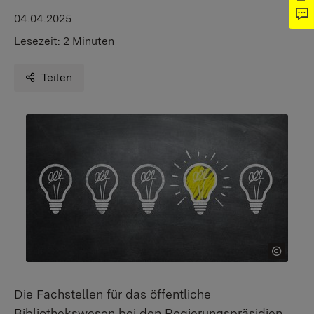
04.04.2025
Lesezeit:
2 Minuten
Teilen
Die Fachstellen für das öffentliche
Bibliothekswesen bei den Regierungspräsidien