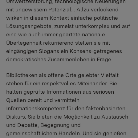
Umweltzerstörung, technologische Neuerungen
mit ungewissem Potenzial… Allzu verlockend
wirken in diesem Kontext einfache politische
Lösungsangebote, zumeist unterkomplex und auf
eine wie auch immer geartete nationale
Überlegenheit rekurrierend stellen sie mit
eingängigen Slogans ein Konsens-getragenes
demokratisches Zusammenleben in Frage.
Bibliotheken als offene Orte gelebter Vielfalt
stehen für ein respektvolles Miteinander. Sie
halten geprüfte Informationen aus seriösen
Quellen bereit und vermitteln
Informationskompetenz für den faktenbasierten
Diskurs. Sie bieten die Möglichkeit zu Austausch
und Debatte, Begegnung und
gemeinschaftlichem Handeln. Und sie genießen