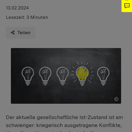
13.02.2024
Lesezeit:
3 Minuten
Teilen
Der aktuelle gesellschaftliche Ist-Zustand ist ein
schwieriger: kriegerisch ausgetragene Konflikte,