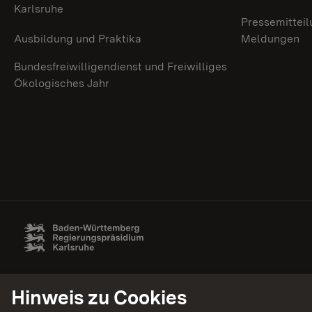
Karlsruhe
Pressemitteil
Ausbildung und Praktika
Meldungen
Bundesfreiwilligendienst und Freiwilliges
Ökologisches Jahr
Hinweis zu Cookies