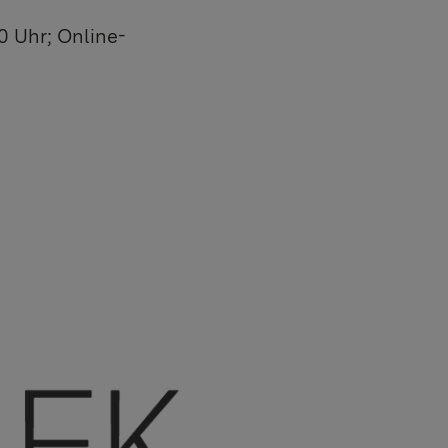
0 Uhr; Online-