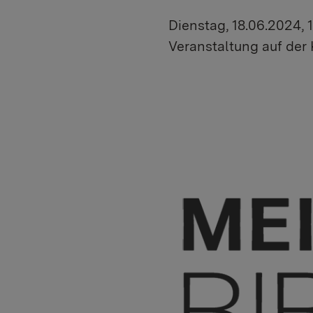
Dienstag, 18.06.2024, 
Veranstaltung auf der