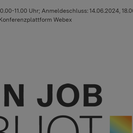
10.00-11.00 Uhr; Anmeldeschluss: 14.06.2024, 18.0
 Konferenzplattform Webex