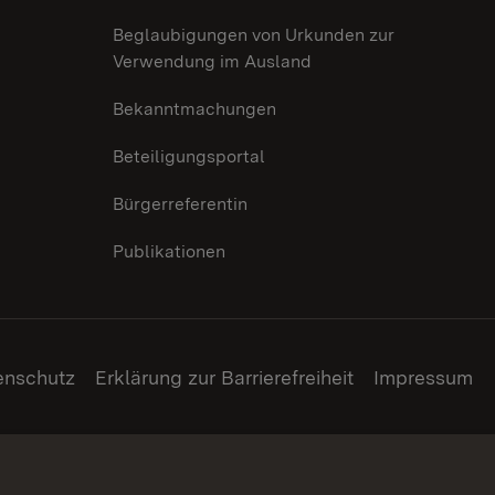
Beglaubigungen von Urkunden zur
Verwendung im Ausland
Bekanntmachungen
Beteiligungsportal
Bürgerreferentin
Publikationen
enschutz
Erklärung zur Barrierefreiheit
Impressum