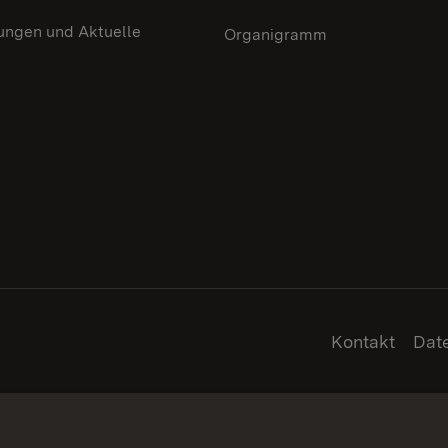
ungen und Aktuelle
Organigramm
Kontakt
Dat