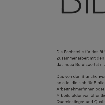
Die Fachstelle für das öf
Zusammenarbeit mit den F
das neue Berufsportal
me
Das von den Branchenv
an alle, die sich für Bibl
Arbeitnehmer*innen oder 
Arbeitsfelder von öffentl
Quereinstiegs- und Quali