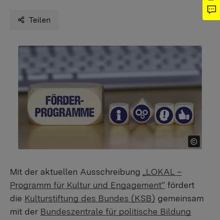
Teilen
Mit der aktuellen Ausschreibung
„LOKAL –
Programm für Kultur und Engagement“
fördert
die
Kulturstiftung des Bundes (KSB)
gemeinsam
mit der
Bundeszentrale für politische Bildung