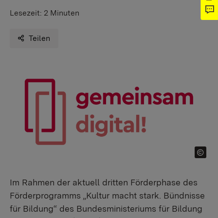
Lesezeit:
2 Minuten
Teilen
Im Rahmen der aktuell dritten Förderphase des
Förderprogramms „Kultur macht stark. Bündnisse
für Bildung“ des Bundesministeriums für Bildung