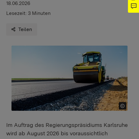
18.06.2026
Lesezeit:
3 Minuten
Teilen
Im Auftrag des Regierungspräsidiums Karlsruhe
wird ab August 2026 bis voraussichtlich