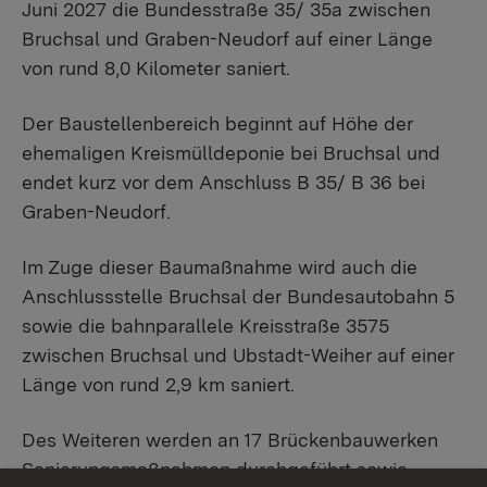
Juni 2027 die Bundesstraße 35/ 35a zwischen
Bruchsal und Graben-Neudorf auf einer Länge
von rund 8,0 Kilometer saniert.
Der Baustellenbereich beginnt auf Höhe der
ehemaligen Kreismülldeponie bei Bruchsal und
endet kurz vor dem Anschluss B 35/ B 36 bei
Graben-Neudorf.
Im Zuge dieser Baumaßnahme wird auch die
Anschlussstelle Bruchsal der Bundesautobahn 5
sowie die bahnparallele Kreisstraße 3575
zwischen Bruchsal und Ubstadt-Weiher auf einer
Länge von rund 2,9 km saniert.
Des Weiteren werden an 17 Brückenbauwerken
Sanierungsmaßnahmen durchgeführt sowie