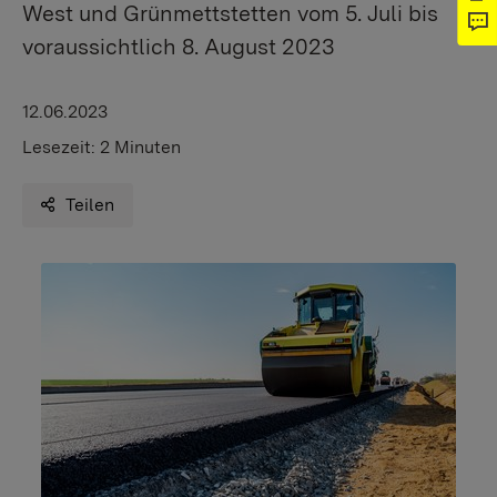
West und Grünmettstetten vom 5. Juli bis
voraussichtlich 8. August 2023
12.06.2023
Lesezeit:
2 Minuten
Teilen