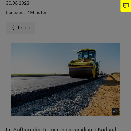
30.06.2023
Lesezeit:
2 Minuten
Teilen
Im Auftrag des Regierungspräsidiums Karlsruhe