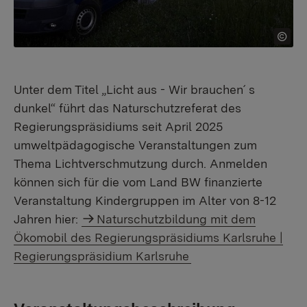
Unter dem Titel „Licht aus - Wir brauchen´ s
dunkel“ führt das Naturschutzreferat des
Regierungspräsidiums seit April 2025
umweltpädagogische Veranstaltungen zum
Thema Lichtverschmutzung durch. Anmelden
können sich für die vom Land BW finanzierte
Veranstaltung Kindergruppen im Alter von 8-12
Jahren hier:
Naturschutzbildung mit dem
Ökomobil des Regierungspräsidiums Karlsruhe |
Regierungspräsidium Karlsruhe