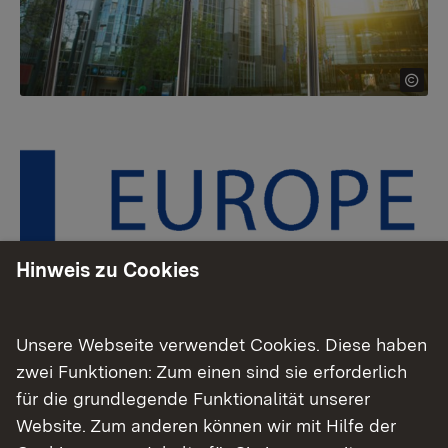
Hinweis zu Cookies
Unsere Webseite verwendet Cookies. Diese haben
zwei Funktionen: Zum einen sind sie erforderlich
Als Informationszentrum haben wir für Sie die
für die grundlegende Funktionalität unserer
wichtigsten Webseiten mit Informationen zur
Website. Zum anderen können wir mit Hilfe der
Europäischen Union (EU) zusammen gestellt.