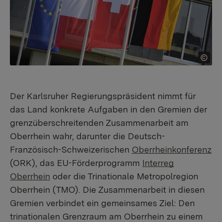
Der Karlsruher Regierungspräsident nimmt für
das Land konkrete Aufgaben in den Gremien der
grenzüberschreitenden Zusammenarbeit am
Oberrhein wahr, darunter die Deutsch-
Französisch-Schweizerischen
Oberrheinkonferenz
(ORK), das EU-Förderprogramm
Interreg
Oberrhein
oder die Trinationale Metropolregion
Oberrhein (TMO). Die Zusammenarbeit in diesen
Gremien verbindet ein gemeinsames Ziel: Den
trinationalen Grenzraum am Oberrhein zu einem