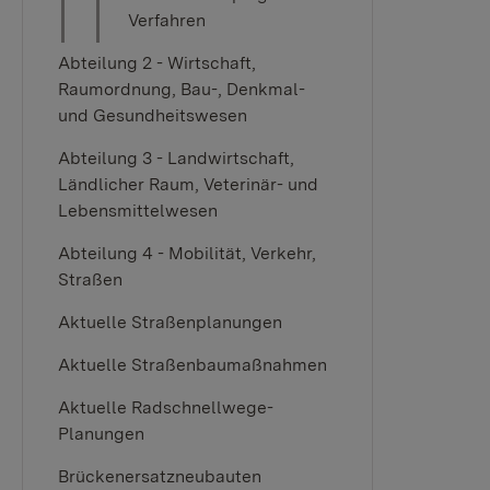
Verfahren
Abteilung 2 - Wirtschaft,
Raumordnung, Bau-, Denkmal-
und Gesundheitswesen
Abteilung 3 - Landwirtschaft,
Ländlicher Raum, Veterinär- und
Lebensmittelwesen
Abteilung 4 - Mobilität, Verkehr,
Straßen
Aktuelle Straßenplanungen
Aktuelle Straßenbaumaßnahmen
Aktuelle Radschnellwege-
Planungen
Brückenersatzneubauten