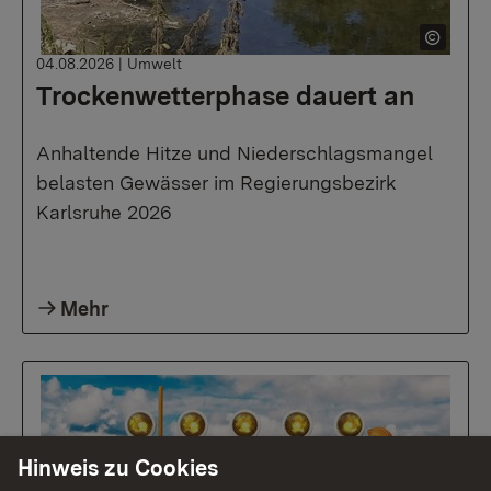
04.08.2026
|
Umwelt
Trockenwetterphase dauert an
Anhaltende Hitze und Niederschlagsmangel
belasten Gewässer im Regierungsbezirk
Karlsruhe 2026
Mehr
Hinweis zu Cookies