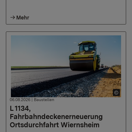
Mehr
06.08.2026
|
Baustellen
L 1134,
Fahrbahndeckenerneuerung
Ortsdurchfahrt Wiernsheim