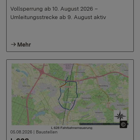
Vollsperrung ab 10. August 2026 –
Umleitungsstrecke ab 9. August aktiv
Mehr
05.08.2026
|
Baustellen