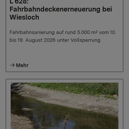
L 628:
Fahrbahndeckenerneuerung bei
Wiesloch
Fahrbahnsanierung auf rund 5.000 m² vom 10.
bis 19. August 2026 unter Vollsperrung
Mehr