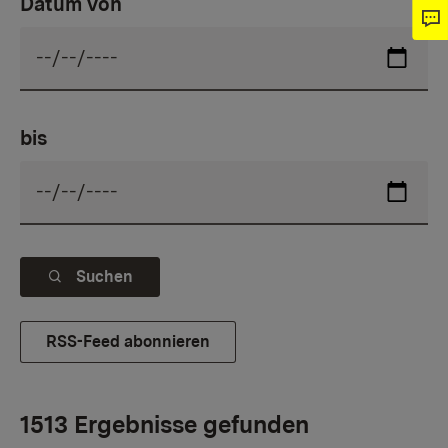
Datum von
bis
Suchen
RSS-Feed abonnieren
1513 Ergebnisse gefunden