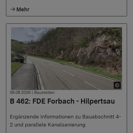
Mehr
06.08.2026
|
Baustellen
B 462: FDE Forbach - Hilpertsau
Ergänzende Informationen zu Bauabschnitt 4-
2 und parallele Kanalsanierung