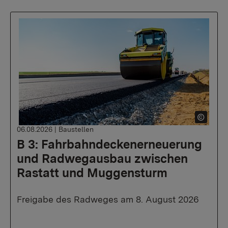
06.08.2026
|
Baustellen
B 3: Fahrbahndeckenerneuerung
und Radwegausbau zwischen
Rastatt und Muggensturm
Freigabe des Radweges am 8. August 2026