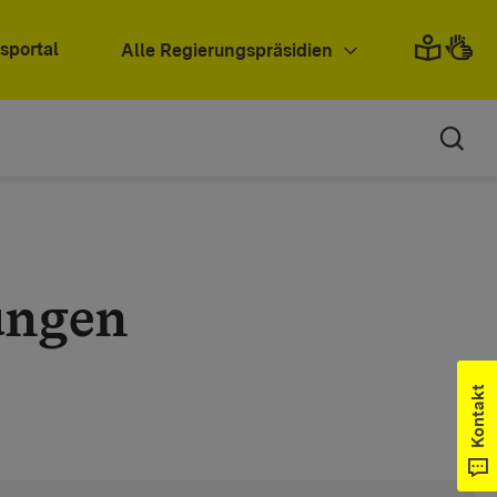
sportal
Alle Regierungspräsidien
ungen
Kontakt