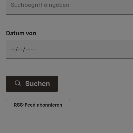
Datum von
Suchen
RSS-Feed abonnieren