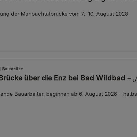
rung der Manbachtalbrücke vom 7.–10. August 2026
|
Baustellen
 Brücke über die Enz bei Bad Wildbad –
tende Bauarbeiten beginnen ab 6. August 2026 – halbse