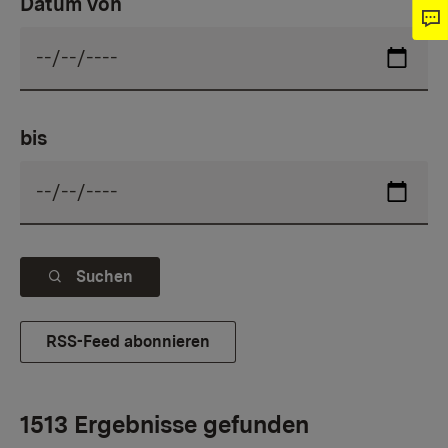
Datum von
bis
Suchen
RSS-Feed abonnieren
1513 Ergebnisse gefunden