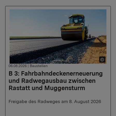
06.08.2026
|
Baustellen
B 3: Fahrbahndeckenerneuerung
und Radwegausbau zwischen
Rastatt und Muggensturm
Freigabe des Radweges am 8. August 2026