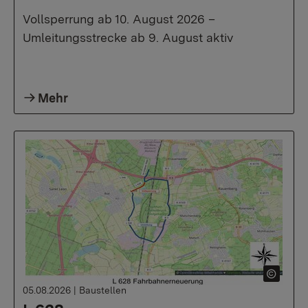
Vollsperrung ab 10. August 2026 –
Umleitungsstrecke ab 9. August aktiv
Mehr
05.08.2026
|
Baustellen