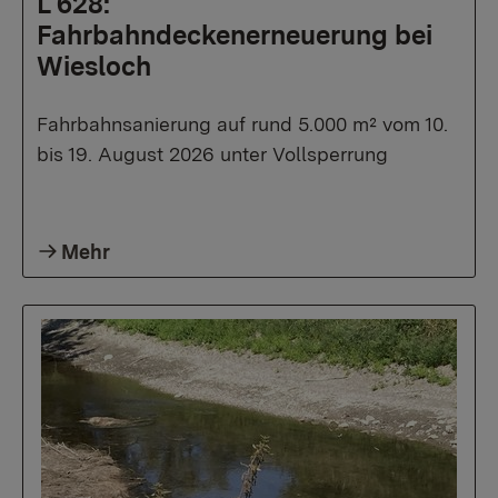
L 628:
Fahrbahndeckenerneuerung bei
Wiesloch
Fahrbahnsanierung auf rund 5.000 m² vom 10.
bis 19. August 2026 unter Vollsperrung
Mehr