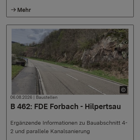
Mehr
06.08.2026
|
Baustellen
B 462: FDE Forbach - Hilpertsau
Ergänzende Informationen zu Bauabschnitt 4-
2 und parallele Kanalsanierung