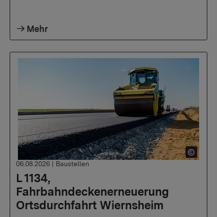
Mehr
06.08.2026
|
Baustellen
L 1134,
Fahrbahndeckenerneuerung
Ortsdurchfahrt Wiernsheim