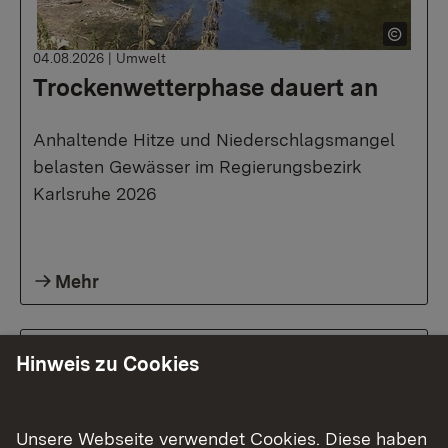
04.08.2026
|
Umwelt
Trockenwetterphase dauert an
Anhaltende Hitze und Niederschlagsmangel
belasten Gewässer im Regierungsbezirk
Karlsruhe 2026
Mehr
Hinweis zu Cookies
Unsere Webseite verwendet Cookies. Diese haben