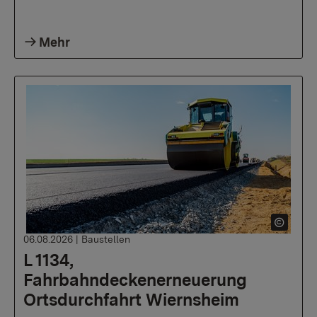
Mehr
06.08.2026
|
Baustellen
L 1134,
Fahrbahndeckenerneuerung
Ortsdurchfahrt Wiernsheim