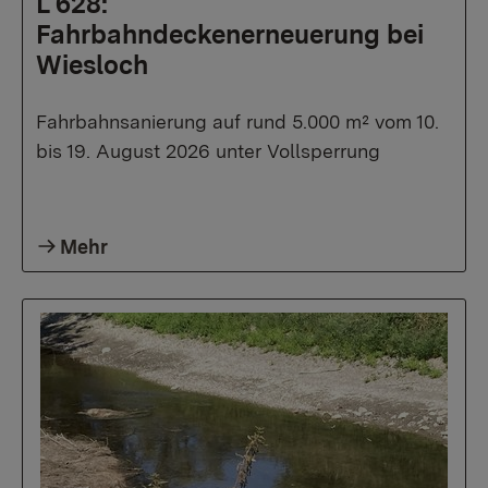
L 628:
Fahrbahndeckenerneuerung bei
Wiesloch
Fahrbahnsanierung auf rund 5.000 m² vom 10.
bis 19. August 2026 unter Vollsperrung
Mehr