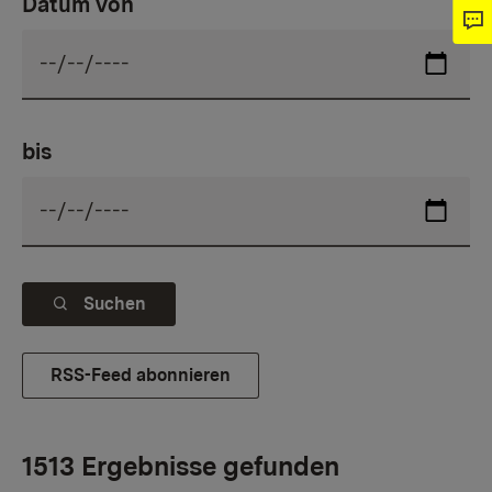
Datum von
bis
Suchen
RSS-Feed abonnieren
1513 Ergebnisse gefunden