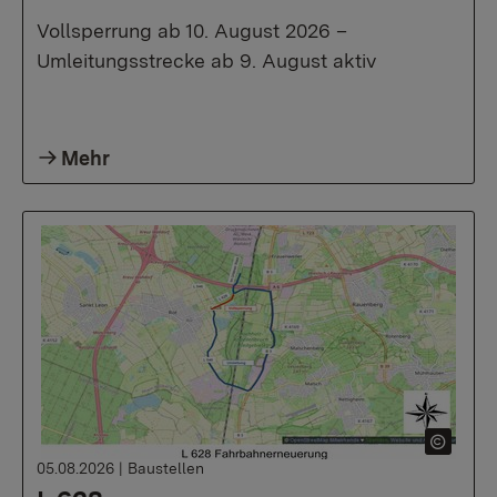
Vollsperrung ab 10. August 2026 –
Umleitungsstrecke ab 9. August aktiv
Mehr
05.08.2026
|
Baustellen