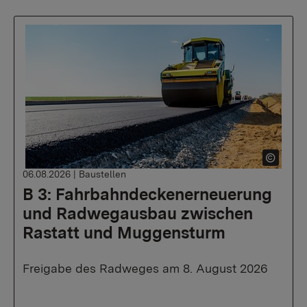
06.08.2026
|
Baustellen
B 3: Fahrbahndeckenerneuerung
und Radwegausbau zwischen
Rastatt und Muggensturm
Freigabe des Radweges am 8. August 2026