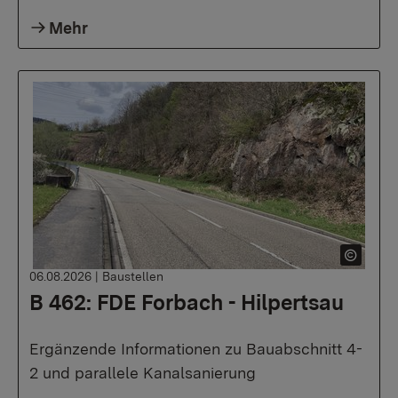
Mehr
06.08.2026
|
Baustellen
B 462: FDE Forbach - Hilpertsau
Ergänzende Informationen zu Bauabschnitt 4-
2 und parallele Kanalsanierung