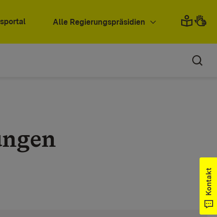
sportal
Alle Regierungspräsidien
ungen
Kontakt