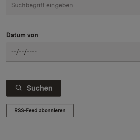
Datum von
Suchen
RSS-Feed abonnieren