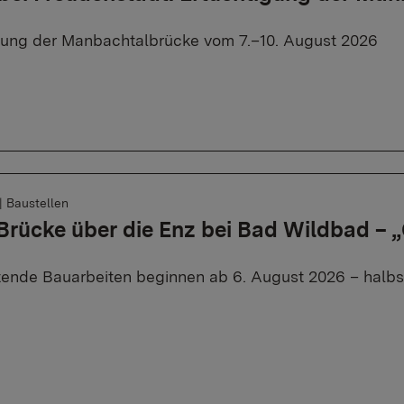
rung der Manbachtalbrücke vom 7.–10. August 2026
|
Baustellen
 Brücke über die Enz bei Bad Wildbad –
tende Bauarbeiten beginnen ab 6. August 2026 – halbse