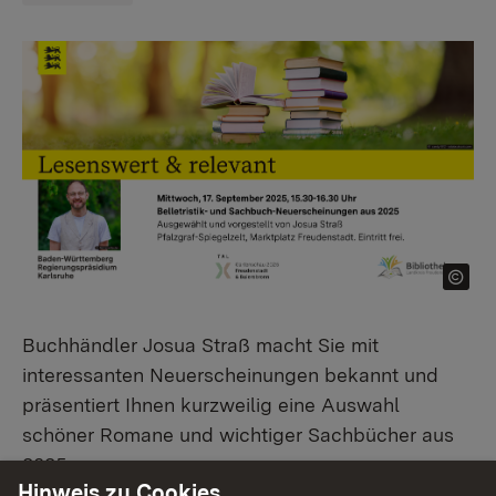
Buchhändler Josua Straß macht Sie mit
interessanten Neuerscheinungen bekannt und
präsentiert Ihnen kurzweilig eine Auswahl
schöner Romane und wichtiger Sachbücher aus
2025.
Hinweis zu Cookies