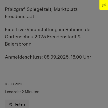
Pfalzgraf-Spiegelzelt, Marktplatz
Freudenstadt
Eine Live-Veranstaltung im Rahmen der
Gartenschau 2025 Freudenstadt &
Baiersbronn
Anmeldeschluss: 08.09.2025, 18.00 Uhr
18.08.2025
Lesezeit:
2 Minuten
Teilen