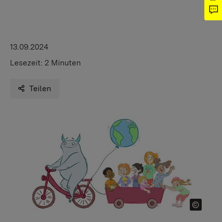
13.09.2024
Lesezeit:
2 Minuten
Teilen