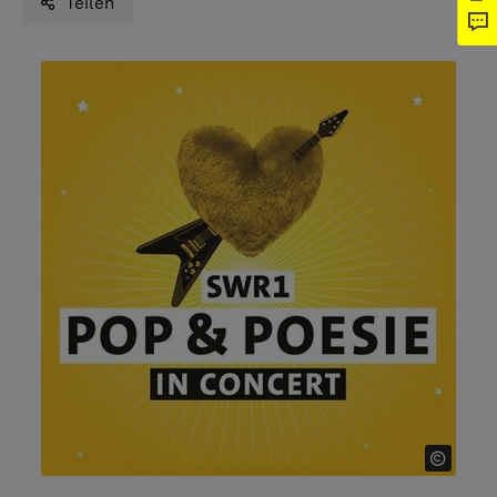
Teilen