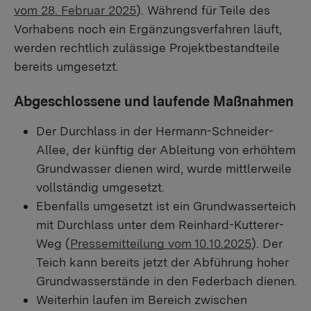
vom 28. Februar 2025
). Während für Teile des
Vorhabens noch ein Ergänzungsverfahren läuft,
werden rechtlich zulässige Projektbestandteile
bereits umgesetzt.
Abgeschlossene und laufende Maßnahmen
Der Durchlass in der Hermann-Schneider-
Allee, der künftig der Ableitung von erhöhtem
Grundwasser dienen wird, wurde mittlerweile
vollständig umgesetzt.
Ebenfalls umgesetzt ist ein Grundwasserteich
mit Durchlass unter dem Reinhard-Kutterer-
Weg (
Pressemitteilung vom 10.10.2025
). Der
Teich kann bereits jetzt der Abführung hoher
Grundwasserstände in den Federbach dienen.
Weiterhin laufen im Bereich zwischen