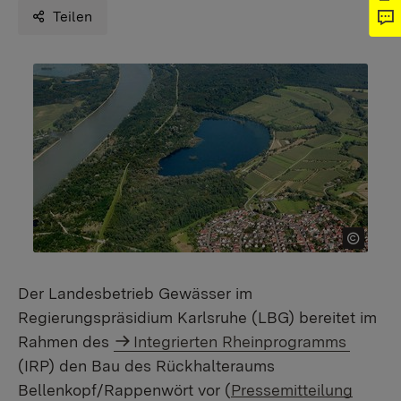
Teilen
Der Landesbetrieb Gewässer im
Regierungspräsidium Karlsruhe (LBG) bereitet im
Rahmen des
Integrierten Rheinprogramms
(IRP) den Bau des Rückhalteraums
Bellenkopf/Rappenwört vor (
Pressemitteilung