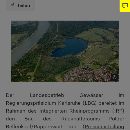
Teilen
Der Landesbetrieb Gewässer im
Regierungspräsidium Karlsruhe (LBG) bereitet im
Rahmen des
Integrierten Rheinprogramms (IRP)
den Bau des Rückhalteraums Polder
Bellenkopf/Rappenwört vor (
Pressemitteilung