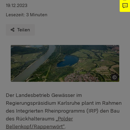
19.12.2023
Lesezeit:
3 Minuten
Teilen
Der Landesbetrieb Gewässer im
Regierungspräsidium Karlsruhe plant im Rahmen
des Integrierten Rheinprogramms (IRP) den Bau
des Rückhalteraums
„Polder
Bellenkopf/Rappenwört“
.