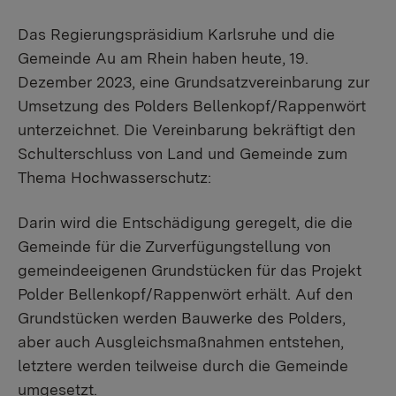
Das Regierungspräsidium Karlsruhe und die
Gemeinde Au am Rhein haben heute, 19.
Dezember 2023, eine Grundsatzvereinbarung zur
Umsetzung des Polders Bellenkopf/Rappenwört
unterzeichnet. Die Vereinbarung bekräftigt den
Schulterschluss von Land und Gemeinde zum
Thema Hochwasserschutz:
Darin wird die Entschädigung geregelt, die die
Gemeinde für die Zurverfügungstellung von
gemeindeeigenen Grundstücken für das Projekt
Polder Bellenkopf/Rappenwört erhält. Auf den
Grundstücken werden Bauwerke des Polders,
aber auch Ausgleichsmaßnahmen entstehen,
letztere werden teilweise durch die Gemeinde
umgesetzt.