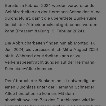
Bereits im Februar 2024 wurden vorbereitende
Gehölzarbeiten an der Herrmann-Schneider-Allee
durchgeführt, damit die übererdete Bunkerruine
östlich der Altrheinbrücke abgebrochen werden
kann
(Pressemitteilung 19. Februar 2024)
.
Die Abbrucharbeiten finden nun ab Montag, 17.
Juni 2024, bis voraussichtlich Mitte August 2024
statt. Während der Arbeiten kann es zu
Verkehrsbeeinträchtigungen auf der Herrmann-
Schneider-Allee kommen.
Der Abbruch der Bunkerruine ist notwendig, um
einen Durchlass unter der Hermann-Schneider-
Allee herstellen zu können. Mit dem
abschnittsweisen Bau des Durchlasses wird im