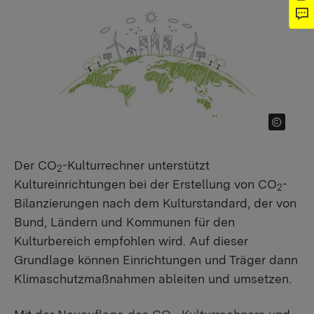
Der CO
-Kulturrechner unterstützt
2
Kultureinrichtungen bei der Erstellung von CO
-
2
Bilanzierungen nach dem Kulturstandard, der von
Bund, Ländern und Kommunen für den
Kulturbereich empfohlen wird. Auf dieser
Grundlage können Einrichtungen und Träger dann
Klimaschutzmaßnahmen ableiten und umsetzen.