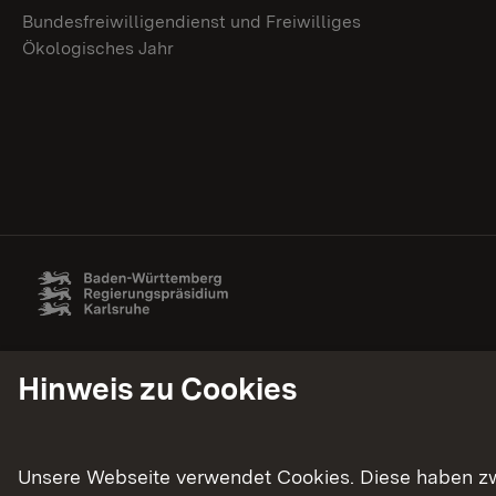
Bundesfreiwilligendienst und Freiwilliges
Ökologisches Jahr
Hinweis zu Cookies
Unsere Webseite verwendet Cookies. Diese haben zwei