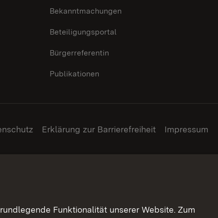
Bekanntmachungen
Beteiligungsportal
Bürgerreferentin
Publikationen
enschutz
Erklärung zur Barrierefreiheit
Impressum
grundlegende Funktionalität unserer Website. Zum