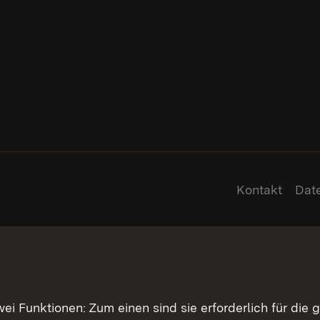
Kontakt
Dat
 Funktionen: Zum einen sind sie erforderlich für die 