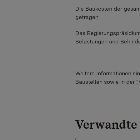
Die Baukosten der gesam
getragen.
Das Regierungspräsidium
Belastungen und Behinde
Weitere Informationen si
Baustellen sowie in der
"
Verwandte 