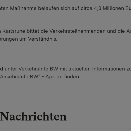
ten Maßnahme belaufen sich auf circa 4,3 Millionen 
 Karlsruhe bittet die Verkehrsteilnehmenden und die 
rungen um Verständnis.
nd unter
VerkehrsInfo BW
mit aktuellen Informationen z
VerkehrsInfo BW" - App
zu finden.
Nachrichten