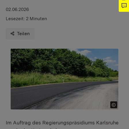
02.06.2026
Lesezeit:
2 Minuten
Teilen
Im Auftrag des Regierungspräsidiums Karlsruhe