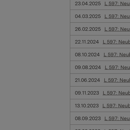
23.04.2025
L 597: Ne
04.03.2025
L 597: Ne
26.02.2025
L 597: Ne
22.11.2024
L 597: Neu
08.10.2024
L 597: Neu
09.08.2024
L 597: Ne
21.06.2024
L 597: Neu
09.11.2023
L 597: Neu
13.10.2023
L 597: Neu
08.09.2023
L 597: Ne