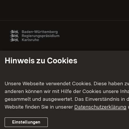
Hinweis zu Cookies
Unsere Webseite verwendet Cookies. Diese haben zwei
anderen können wir mit Hilfe der Cookies unsere In
gesammelt und ausgewertet. Das Einverständnis in d
Website finden Sie in unserer
Datenschutzerklärung
Einstellungen