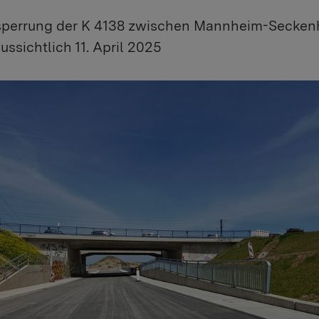
lsperrung der K 4138 zwischen Mannheim-Secken
ssichtlich 11. April 2025