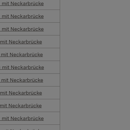
 mit Neckarbrücke
 mit Neckarbrücke
 mit Neckarbrücke
 mit Neckarbrücke
 mit Neckarbrücke
 mit Neckarbrücke
 mit Neckarbrücke
 mit Neckarbrücke
 mit Neckarbrücke
 mit Neckarbrücke