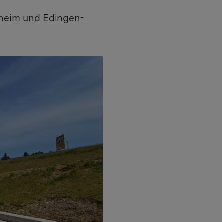
heim und Edingen-