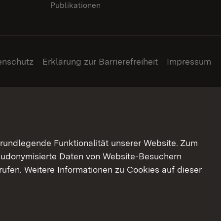
Publikationen
enschutz
Erklärung zur Barrierefreiheit
Impressum
grundlegende Funktionalität unserer Website. Zum
pseudonymisierte Daten von Website-Besuchern
ufen. Weitere Informationen zu Cookies auf dieser