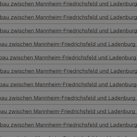
ubau zwischen Mannheim-Friedrichsfeld und Ladenburg
ubau zwischen Mannheim-Friedrichsfeld und Ladenburg
ubau zwischen Mannheim-Friedrichsfeld und Ladenburg
bau zwischen Mannheim-Friedrichsfeld und Ladenburg
bau zwischen Mannheim-Friedrichsfeld und Ladenburg
ubau zwischen Mannheim-Friedrichsfeld und Ladenburg
bau zwischen Mannheim-Friedrichsfeld und Ladenburg
bau zwischen Mannheim-Friedrichsfeld und Ladenburg
bau zwischen Mannheim-Friedrichsfeld und Ladenburg
ubau zwischen Mannheim-Friedrichsfeld und Ladenburg