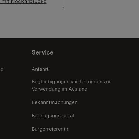
 mit Neckarbrücke
Service
he
Anfahrt
Beglaubigungen von Urkunden zur
Verwendung im Ausland
Bekanntmachungen
Beteiligungsportal
Bürgerreferentin