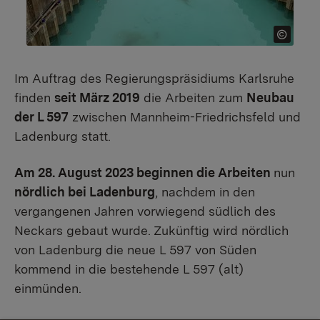
Im Auftrag des Regierungspräsidiums Karlsruhe
finden
seit März 2019
die Arbeiten zum
Neubau
der L 597
zwischen Mannheim-Friedrichsfeld und
Ladenburg statt.
Am 28. August 2023 beginnen die Arbeiten
nun
nördlich bei Ladenburg
, nachdem in den
vergangenen Jahren vorwiegend südlich des
Neckars gebaut wurde. Zukünftig wird nördlich
von Ladenburg die neue L 597 von Süden
kommend in die bestehende L 597 (alt)
einmünden.