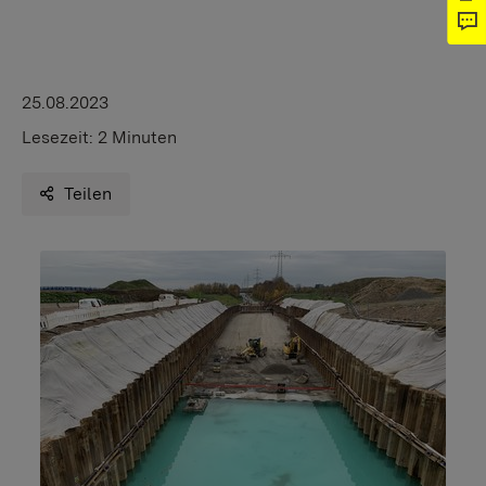
25.08.2023
Lesezeit:
2 Minuten
Teilen