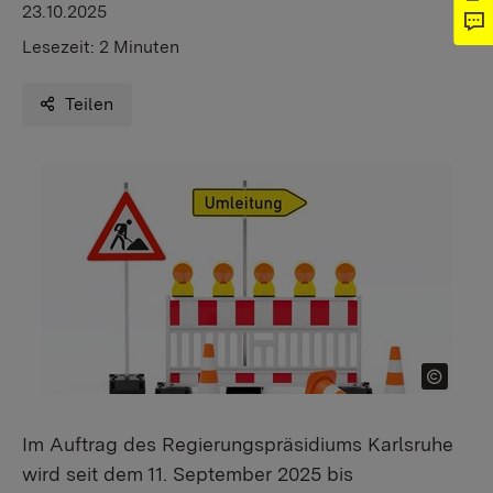
23.10.2025
Lesezeit:
2 Minuten
Teilen
Im Auftrag des Regierungspräsidiums Karlsruhe
wird seit dem 11. September 2025 bis