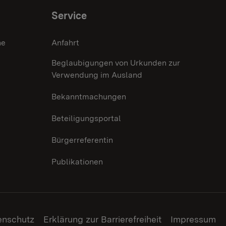
Service
he
Anfahrt
Beglaubigungen von Urkunden zur
Verwendung im Ausland
Bekanntmachungen
Beteiligungsportal
Bürgerreferentin
Publikationen
enschutz
Erklärung zur Barrierefreiheit
Impressum