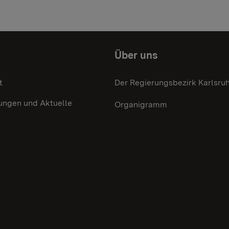
Über uns
t
Der Regierungsbezirk Karlsru
ungen und Aktuelle
Organigramm