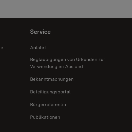
Service
he
Anfahrt
Beglaubigungen von Urkunden zur
Verwendung im Ausland
Bekanntmachungen
Beteiligungsportal
Bürgerreferentin
Publikationen