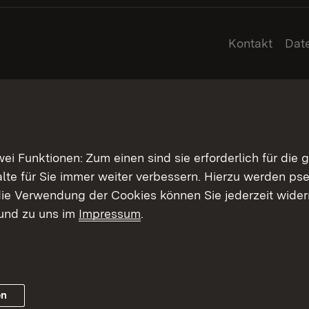
Kontakt
Dat
 Funktionen: Zum einen sind sie erforderlich für die 
halte für Sie immer weiter verbessern. Hierzu werden 
ie Verwendung der Cookies können Sie jederzeit widerr
und zu uns im
Impressum
.
en