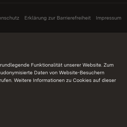
enschutz
Erklärung zur Barrierefreiheit
Impressum
grundlegende Funktionalität unserer Website. Zum
pseudonymisierte Daten von Website-Besuchern
ufen. Weitere Informationen zu Cookies auf dieser