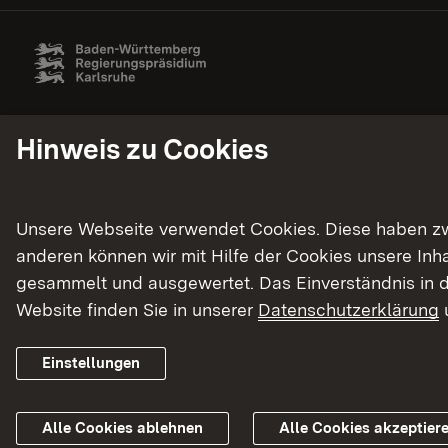
Hinweis zu Cookies
Unsere Webseite verwendet Cookies. Diese haben zwei
anderen können wir mit Hilfe der Cookies unsere In
gesammelt und ausgewertet. Das Einverständnis in d
Website finden Sie in unserer
Datenschutzerklärung
Einstellungen
Alle Cookies ablehnen
Alle Cookies akzeptier