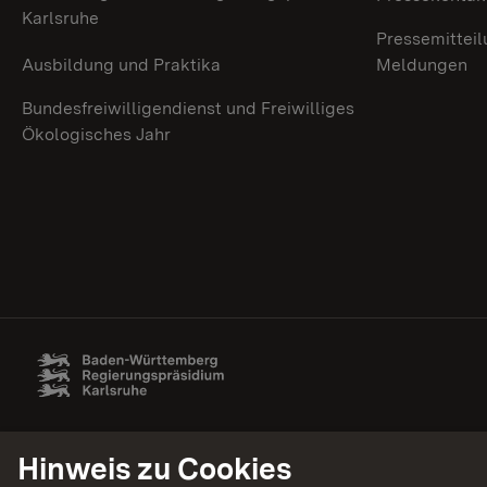
Karlsruhe
Pressemitteil
Ausbildung und Praktika
Meldungen
Bundesfreiwilligendienst und Freiwilliges
Ökologisches Jahr
Hinweis zu Cookies