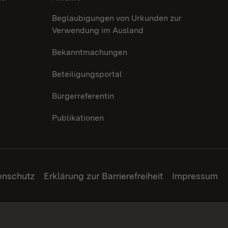
Beglaubigungen von Urkunden zur
Verwendung im Ausland
Bekanntmachungen
Beteiligungsportal
Bürgerreferentin
Publikationen
enschutz
Erklärung zur Barrierefreiheit
Impressum