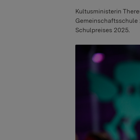
Kultusministerin There
Gemeinschaftsschule 
Schulpreises 2025.