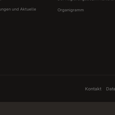
ungen und Aktuelle
Organigramm
Kontakt
Dat